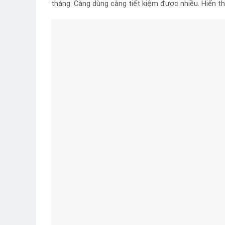
tháng. Càng dùng càng tiết kiệm được nhiều. Hiển t