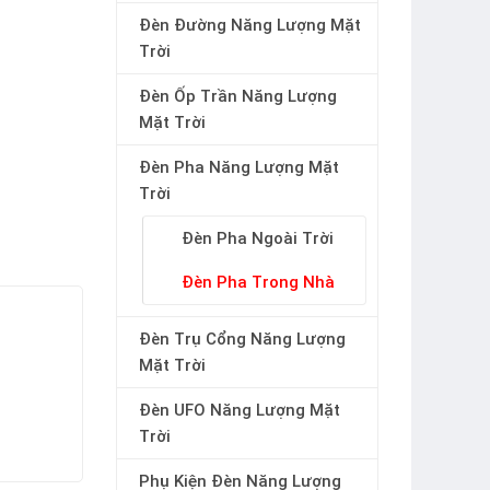
Đèn Đường Năng Lượng Mặt
Trời
Đèn Ốp Trần Năng Lượng
Mặt Trời
Đèn Pha Năng Lượng Mặt
Trời
Đèn Pha Ngoài Trời
Đèn Pha Trong Nhà
Đèn Trụ Cổng Năng Lượng
Mặt Trời
Đèn UFO Năng Lượng Mặt
Trời
Phụ Kiện Đèn Năng Lượng