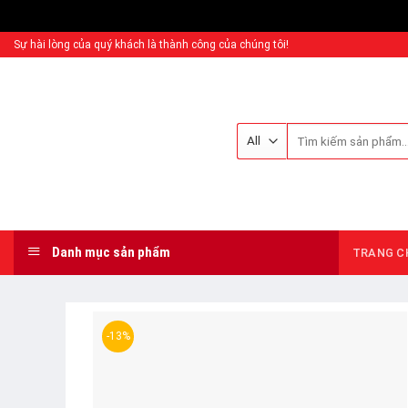
Sự hài lòng của quý khách là thành công của chúng tôi!
Danh mục sản phẩm
TRANG C
-13%