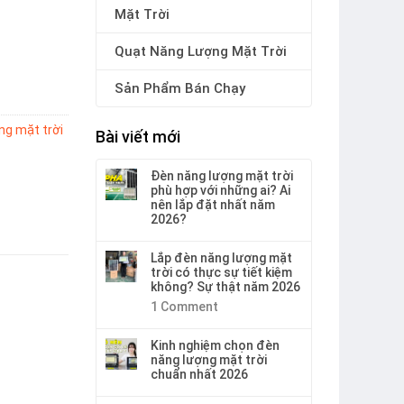
Mặt Trời
Quạt Năng Lượng Mặt Trời
Sản Phẩm Bán Chạy
ng mặt trời
Bài viết mới
Đèn năng lượng mặt trời
phù hợp với những ai? Ai
nên lắp đặt nhất năm
2026?
Lắp đèn năng lượng mặt
trời có thực sự tiết kiệm
không? Sự thật năm 2026
1
Comment
Kinh nghiệm chọn đèn
năng lượng mặt trời
chuẩn nhất 2026