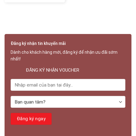
Đăng ký nhận tin khuyến mãi
Dành cho khách hàng mới, đăng ký để nhận ưu đãi sớm
nhất!
ĐĂNG KÝ NHẬN VOUCHER