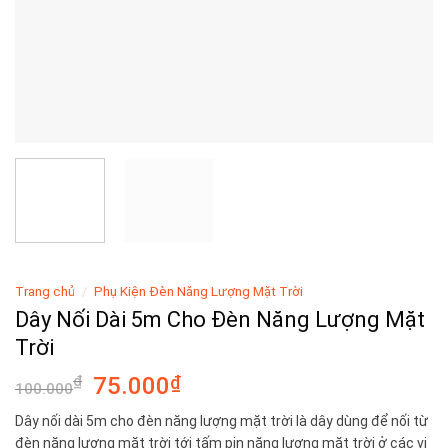
Trang chủ
/
Phụ Kiện Đèn Năng Lượng Mặt Trời
Dây Nối Dài 5m Cho Đèn Năng Lượng Mặt
Trời
₫
75.000
₫
100.000
Dây nối dài 5m cho đèn năng lượng mặt trời là dây dùng để nối từ
đèn năng lượng mặt trời tới tấm pin năng lượng mặt trời ở các vị