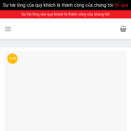
Sự hài lòng của quý khách là thành công của chúng tôi
Bỏ qua
Sự hài lòng của quý khách là thành công của chúng tôi!
-25%