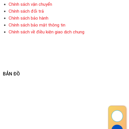
Chính sách vận chuyển
Chính sách đổi trả
Chính sách bảo hành
Chính sách bảo mật thông tin
Chính sách về điều kiện giao dịch chung
BẢN ĐỒ