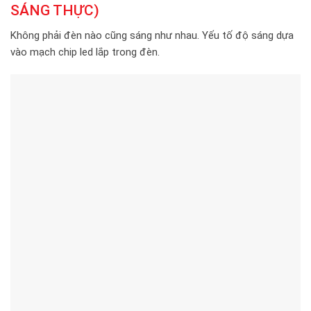
SÁNG THỰC)
Không phải đèn nào cũng sáng như nhau. Yếu tố độ sáng dựa
vào mạch chip led lắp trong đèn.