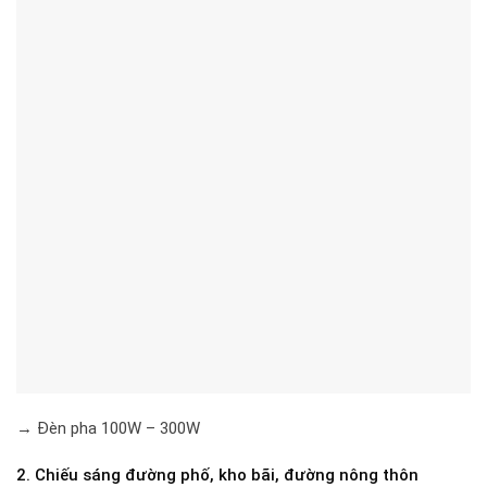
→ Đèn pha 100W – 300W
2. Chiếu sáng đường phố, kho bãi, đường nông thôn