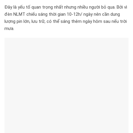
Đây là yếu tố quan trọng nhất nhưng nhiều người bỏ qua. Bởi vì
đèn NLMT chiếu sáng thời gian 10-12h/ ngày nên cần dung
lượng pin lớn, lưu trữ, có thể sáng thêm ngày hôm sau nếu trời
mưa.