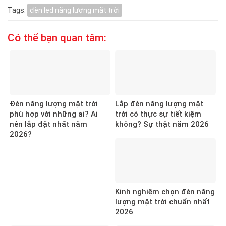
Tags:
đèn led năng lượng mặt trời
Có thể bạn quan tâm:
Đèn năng lượng mặt trời
Lắp đèn năng lượng mặt
phù hợp với những ai? Ai
trời có thực sự tiết kiệm
nên lắp đặt nhất năm
không? Sự thật năm 2026
2026?
Kinh nghiệm chọn đèn năng
lượng mặt trời chuẩn nhất
2026