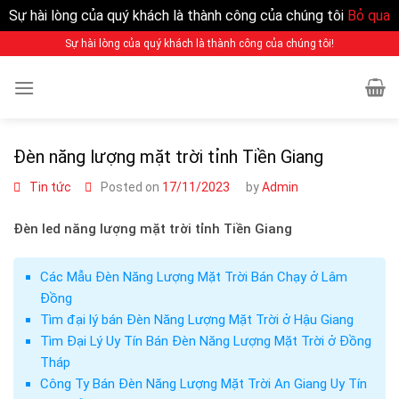
Sự hài lòng của quý khách là thành công của chúng tôi
Bỏ qua
Sự hài lòng của quý khách là thành công của chúng tôi!
Đèn năng lượng mặt trời tỉnh Tiền Giang
Tin tức
Posted on
17/11/2023
by
Admin
Đèn led năng lượng mặt trời tỉnh Tiền Giang
Các Mẫu Đèn Năng Lượng Mặt Trời Bán Chạy ở Lâm
Đồng
Tìm đại lý bán Đèn Năng Lượng Mặt Trời ở Hậu Giang
Tìm Đại Lý Uy Tín Bán Đèn Năng Lượng Mặt Trời ở Đồng
Tháp
Công Ty Bán Đèn Năng Lượng Mặt Trời An Giang Uy Tín