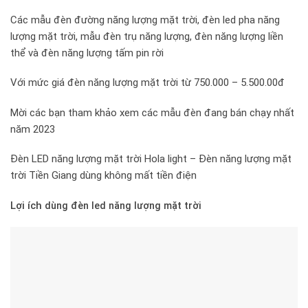
Các mẫu đèn đường năng lượng mặt trời, đèn led pha năng
lượng mặt trời, mẫu đèn trụ năng lượng, đèn năng lượng liền
thể và đèn năng lượng tấm pin rời
Với mức giá đèn năng lượng mặt trời từ 750.000 – 5.500.00đ
Mời các bạn tham khảo xem các mẫu đèn đang bán chạy nhất
năm 2023
Đèn LED năng lượng mặt trời Hola light – Đèn năng lượng mặt
trời Tiền Giang dùng không mất tiền điện
Lợi ích
dùng đèn led năng lượng mặt trời