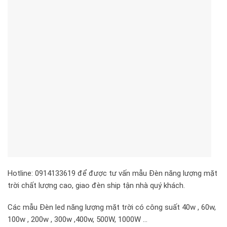
Hotline: 0914133619 để được tư vấn mẫu Đèn năng lượng mặt
trời chất lượng cao, giao đèn ship tận nhà quý khách.
Các mẫu Đèn led năng lượng mặt trời có công suất 40w , 60w,
100w , 200w , 300w ,400w, 500W, 1000W …