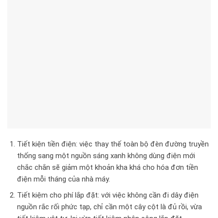
Tiết kiện tiền điện: việc thay thế toàn bộ đèn đường truyền
thống sang một nguồn sáng xanh không dùng điện mới
chắc chắn sẽ giảm một khoản kha khá cho hóa đơn tiền
điện mỗi tháng của nhà máy.
Tiết kiệm cho phí lắp đặt: với việc không cần đi dây điện
nguồn rắc rối phức tạp, chỉ cần một cây cột là đủ rồi, vừa