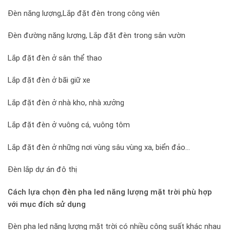
Đèn năng lượng,Lắp đặt đèn trong công viên
Đèn đường năng lượng, Lắp đặt đèn trong sân vườn
Lắp đặt đèn ở sân thể thao
Lắp đặt đèn ở bãi giữ xe
Lắp đặt đèn ở nhà kho, nhà xưởng
Lắp đặt đèn ở vuông cá, vuông tôm
Lắp đặt đèn ở những nơi vùng sâu vùng xa, biển đảo…
Đèn lắp dự án đô thị
Cách lựa chọn đèn pha led năng lượng mặt trời phù hợp
với mục đích sử dụng
Đèn pha led năng lượng mặt trời có nhiều công suất khác nhau