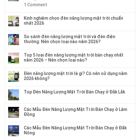
1
Comment
Kinh nghiệm chọn đèn năng lượng mặt trời chuẩn
nhất 2026
So sánh đèn năng lượng mặt trời và đèn điện
thường: Nên chọn loại nào năm 2026?
Top 5 loại đèn năng lượng mặt trời bán chạy nhất
năm 2026 – Nên chọn loại nào?
Đèn năng lượng mặt trời là gì? Có nên sử dụng năm
2026 không?
Top Đèn Năng Lượng Mặt Trời Bán Chạy ở Đắk Lắk
Các Mẫu Đèn Năng Lượng Mặt Trời Bán Chạy ở Lâm
Đồng
Các Mẫu Đèn Năng Lượng Mặt Trời Bán Chạy ở Đắk
Nông