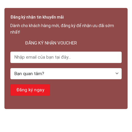
Đăng ký nhận tin khuyến mãi
Dành cho khách hàng mới, đăng ký để nhận ưu đãi sớm
nhất!
ĐĂNG KÝ NHẬN VOUCHER