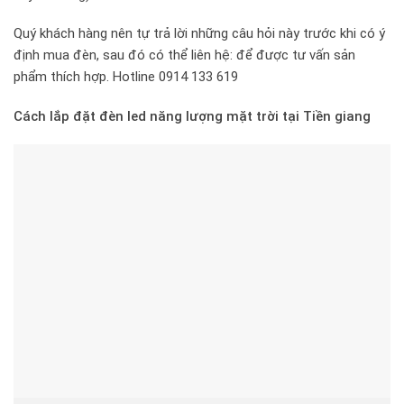
Quý khách hàng nên tự trả lời những câu hỏi này trước khi có ý
định mua đèn, sau đó có thể liên hệ: để được tư vấn sản
phẩm thích hợp. Hotline 0914 133 619
Cách lắp đặt đèn led năng lượng mặt trời tại Tiền giang