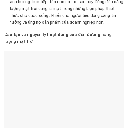
ảnh hường trực tiếp đến con em họ sau này. Dùng đèn năng
lượng mặt trời cũng là một trong những biện pháp thiết
thực cho cuộc sống , khiến cho người tiêu dùng càng tin
tưởng và ủng hộ sản phẩm của doanh nghiệp hơn.
Cấu tạo và nguyên lý hoạt động của đèn đường năng
lượng mặt trời