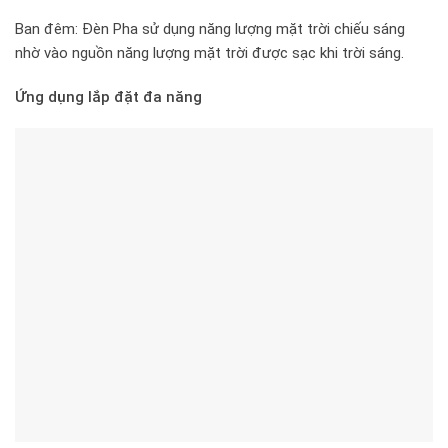
Ban đêm: Đèn Pha sử dụng năng lượng mặt trời chiếu sáng
nhờ vào nguồn năng lượng mặt trời được sạc khi trời sáng.
Ứng dụng lắp đặt đa năng