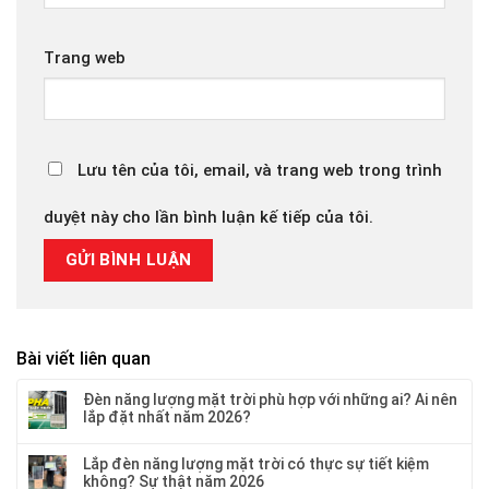
Trang web
Lưu tên của tôi, email, và trang web trong trình
duyệt này cho lần bình luận kế tiếp của tôi.
Bài viết liên quan
Đèn năng lượng mặt trời phù hợp với những ai? Ai nên
lắp đặt nhất năm 2026?
Lắp đèn năng lượng mặt trời có thực sự tiết kiệm
không? Sự thật năm 2026