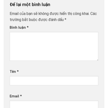
Để lại một bình luận
Email của bạn sẽ không được hiển thị công khai.
Các
trường bắt buộc được đánh dấu
*
Bình luận
*
Tên
*
Email
*