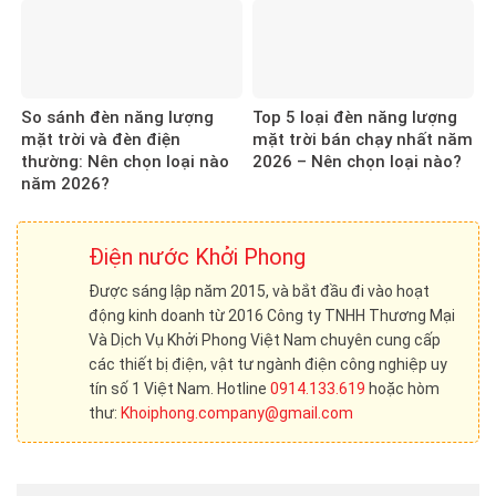
So sánh đèn năng lượng
Top 5 loại đèn năng lượng
mặt trời và đèn điện
mặt trời bán chạy nhất năm
thường: Nên chọn loại nào
2026 – Nên chọn loại nào?
năm 2026?
Điện nước Khởi Phong
Được sáng lập năm 2015, và bắt đầu đi vào hoạt
động kinh doanh từ 2016 Công ty TNHH Thương Mại
Và Dịch Vụ Khởi Phong Việt Nam chuyên cung cấp
các thiết bị điện, vật tư ngành điện công nghiệp uy
tín số 1 Việt Nam. Hotline
0914.133.619
hoặc hòm
thư:
Khoiphong.company@gmail.com