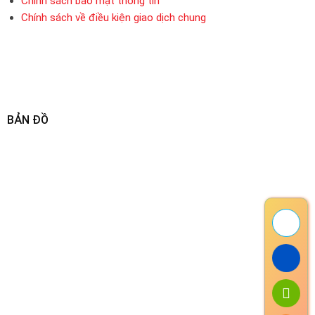
Chính sách bảo mật thông tin
Chính sách về điều kiện giao dịch chung
BẢN ĐỒ