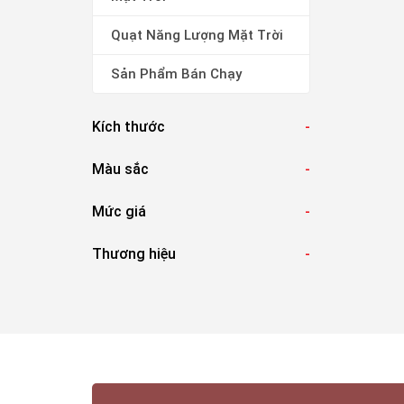
Quạt Năng Lượng Mặt Trời
Sản Phẩm Bán Chạy
Kích thước
-
Màu sắc
-
Mức giá
-
Thương hiệu
-