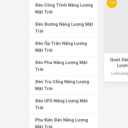
-18%
Đèn Công Trình Năng Lượng
Mặt Trời
Đèn Đường Năng Lượng Mặt
Trời
Đèn Ốp Trần Năng Lượng
Mặt Trời
Quạt Sà
Đèn Pha Năng Lượng Mặt
Lượn
Trời
1.590.000
Đèn Trụ Cổng Năng Lượng
Mặt Trời
Đèn UFO Năng Lượng Mặt
Trời
Phụ Kiện Đèn Năng Lượng
Mặt Trời