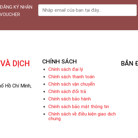
ĐĂNG KÝ NHẬN
VOUCHER
CHÍNH SÁCH
VÀ DỊCH
BẢN 
Chính sách đại lý
Chính sách thanh toán
Chính sách vận chuyển
ố Hồ Chí Minh,
Chính sách đổi trả
Chính sách bảo hành
Chính sách bảo mật thông tin
Chính sách về điều kiện giao dịch
chung