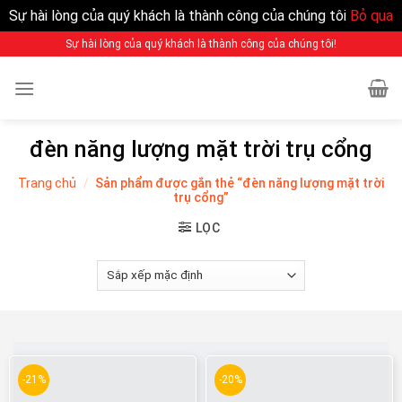
Sự hài lòng của quý khách là thành công của chúng tôi
Bỏ qua
Sự hài lòng của quý khách là thành công của chúng tôi!
đèn năng lượng mặt trời trụ cổng
Trang chủ
/
Sản phẩm được gắn thẻ “đèn năng lượng mặt trời
trụ cổng”
LỌC
-21%
-20%