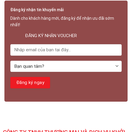
Đăng ký nhận tin khuyến mãi
Dành cho khách hàng mới, đăng ký để nhận ưu đãi sớm
nhất!
ĐĂNG KÝ NHẬN VOUCHER