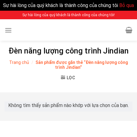
Sự hài lòng của quý khách là thành công của chúng tôi
Bỏ qua
Sự hài lòng của quý khách là thành công của chúng tôi!
Đèn năng lượng công trình Jindian
Trang chủ
/
Sản phẩm được gắn thẻ “Đèn năng lượng công
trình Jindian”
LỌC
Không tìm thấy sản phẩm nào khớp với lựa chọn của bạn.