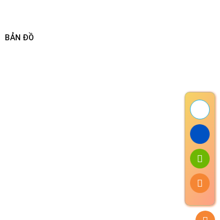
BẢN ĐỒ