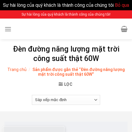
Sự hài lòng của quý khách là thành công của chúng tôi
Bỏ qua
Sự hài lòng của quý khách là thành công của chúng tôi!
Đèn đường năng lượng mặt trời
công suất thật 60W
Trang chủ
/
Sản phẩm được gắn thẻ “Đèn đường năng lượng
mặt trời công suất thật 60W”
LỌC