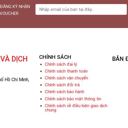
ĐĂNG KÝ NHẬN
VOUCHER
CHÍNH SÁCH
VÀ DỊCH
BẢN 
Chính sách đại lý
Chính sách thanh toán
Chính sách vận chuyển
ố Hồ Chí Minh,
Chính sách đổi trả
Chính sách bảo hành
Chính sách bảo mật thông tin
Chính sách về điều kiện giao dịch
chung