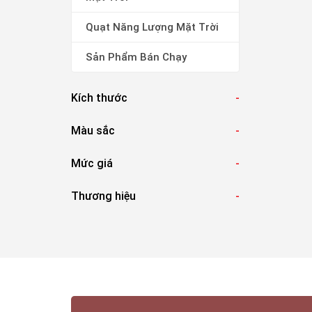
Quạt Năng Lượng Mặt Trời
Sản Phẩm Bán Chạy
Kích thước
-
Màu sắc
-
Mức giá
-
Thương hiệu
-