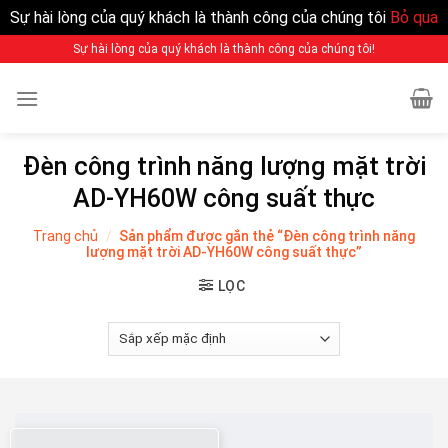
Sự hài lòng của quý khách là thành công của chúng tôi
Bỏ qua
Sự hài lòng của quý khách là thành công của chúng tôi!
Đèn công trình năng lượng mặt trời
AD-YH60W công suất thực
Trang chủ
/
Sản phẩm được gắn thẻ “Đèn công trình năng
lượng mặt trời AD-YH60W công suất thực”
LỌC