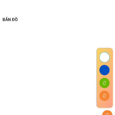
BẢN ĐỒ