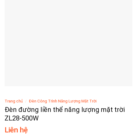
Trang chủ
/
Đèn Công Trình Năng Lượng Mặt Trời
Đèn đường liền thể năng lượng mặt trời
ZL28-500W
Liên hệ