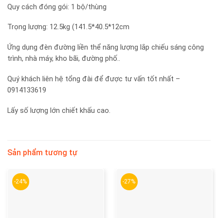
Quy cách đóng gói: 1 bộ/thùng
Trọng lượng: 12.5kg (141.5*40.5*12cm
Ứng dụng đèn đường liền thể năng lượng lắp chiếu sáng công
trình, nhà máy, kho bãi, đường phố..
Quý khách liên hệ tổng đài để được tư vấn tốt nhất –
0914133619
Lấy số lượng lớn chiết khấu cao.
Sản phẩm tương tự
-24%
-27%