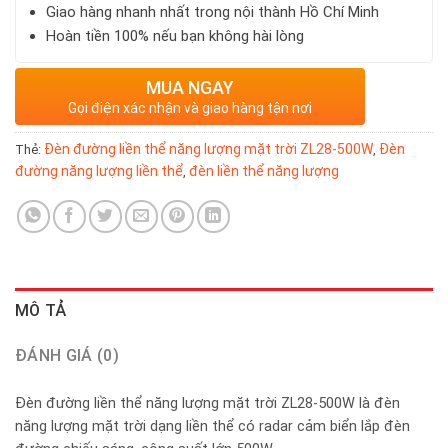
Giao hàng nhanh nhất trong nội thành Hồ Chí Minh
Hoàn tiền 100% nếu bạn không hài lòng
MUA NGAY
Gọi điện xác nhận và giao hàng tận nơi
Đèn đường liền thể năng lượng mặt trời ZL28-500W
Đèn
Thẻ:
,
đường năng lượng liền thể
đèn liền thể năng lượng
,
MÔ TẢ
ĐÁNH GIÁ (0)
Đèn đường liền thể năng lượng mặt trời ZL28-500W là đèn
năng lượng mặt trời dạng liền thể có radar cảm biển lắp đèn