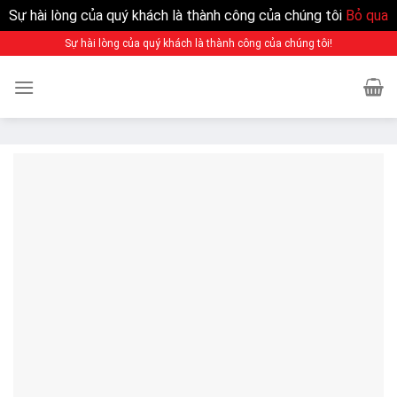
Sự hài lòng của quý khách là thành công của chúng tôi
Bỏ qua
Sự hài lòng của quý khách là thành công của chúng tôi!