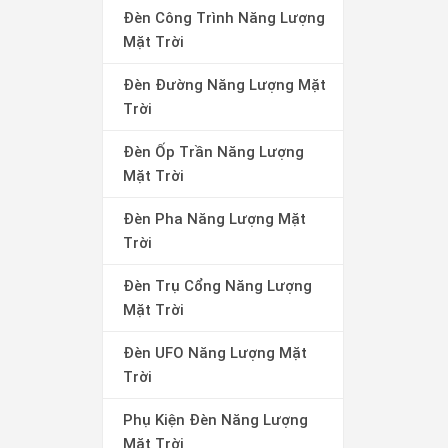
Đèn Công Trình Năng Lượng
Mặt Trời
Đèn Đường Năng Lượng Mặt
Trời
Đèn Ốp Trần Năng Lượng
Mặt Trời
Đèn Pha Năng Lượng Mặt
Trời
Đèn Trụ Cổng Năng Lượng
Mặt Trời
Đèn UFO Năng Lượng Mặt
Trời
Phụ Kiện Đèn Năng Lượng
Mặt Trời