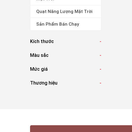
Quạt Năng Lượng Mặt Trời
Sản Phẩm Bán Chạy
Kích thước
-
Màu sắc
-
Mức giá
-
Thương hiệu
-