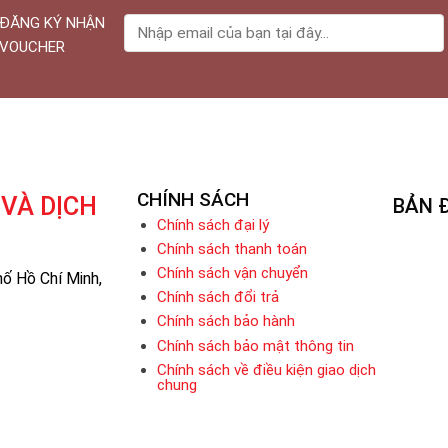
ĐĂNG KÝ NHẬN
VOUCHER
CHÍNH SÁCH
VÀ DỊCH
BẢN 
Chính sách đại lý
Chính sách thanh toán
Chính sách vận chuyển
ố Hồ Chí Minh,
Chính sách đổi trả
Chính sách bảo hành
Chính sách bảo mật thông tin
Chính sách về điều kiện giao dịch
chung